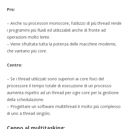
Pro:
– Anche su processori monocore, l’utilizzo di più thread rende
i programmi più fluidi ed utilizzabili anche di fronte ad
operazioni molto lente.
– Viene sfruttata tutta la potenza delle macchine moderne,
che vantano più core.
Contro:
– Se i thread utilizzati sono superiori ai core fisici del
processore il tempo totale di esecuzione di un processo
aumenta rispetto ad un thread per ogni core per la gestione
della schedulazione.
– Progettare un software multithread è molto più complesso
di uno a thread singolo.
Cenno al multitasking: