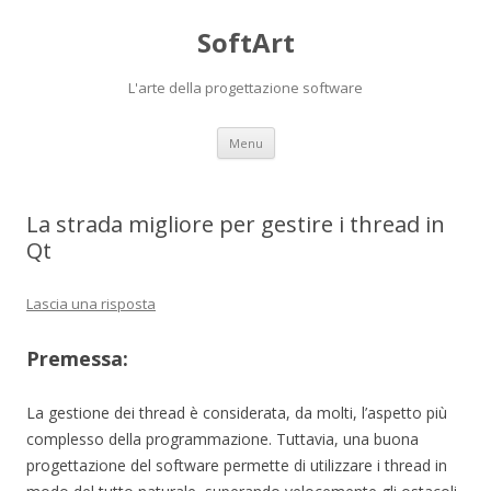
SoftArt
L'arte della progettazione software
Vai
Menu
al
contenuto
La strada migliore per gestire i thread in
Qt
Lascia una risposta
Premessa:
La gestione dei thread è considerata, da molti, l’aspetto più
complesso della programmazione. Tuttavia, una buona
progettazione del software permette di utilizzare i thread in