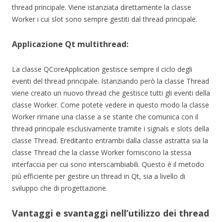
thread principale. Viene istanziata direttamente la classe
Worker i cui slot sono sempre gestiti dal thread principale.
Applicazione Qt multithread:
La classe QCoreApplication gestisce sempre il ciclo degli
eventi del thread principale. Istanziando però la classe Thread
viene creato un nuovo thread che gestisce tutti gli eventi della
classe Worker. Come potete vedere in questo modo la classe
Worker rimane una classe a se stante che comunica con il
thread principale esclusivamente tramite i signals e slots della
classe Thread. Ereditanto entrambi dalla classe astratta sia la
classe Thread che la classe Worker forniscono la stessa
interfaccia per cui sono interscambiabili. Questo è il metodo
più efficiente per gestire un thread in Qt, sia a livello di
sviluppo che di progettazione.
Vantaggi e svantaggi nell’utilizzo dei thread