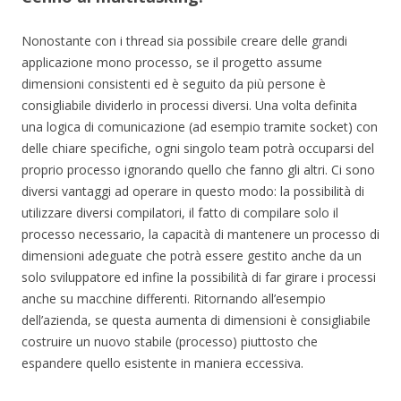
Nonostante con i thread sia possibile creare delle grandi
applicazione mono processo, se il progetto assume
dimensioni consistenti ed è seguito da più persone è
consigliabile dividerlo in processi diversi. Una volta definita
una logica di comunicazione (ad esempio tramite socket) con
delle chiare specifiche, ogni singolo team potrà occuparsi del
proprio processo ignorando quello che fanno gli altri. Ci sono
diversi vantaggi ad operare in questo modo: la possibilità di
utilizzare diversi compilatori, il fatto di compilare solo il
processo necessario, la capacità di mantenere un processo di
dimensioni adeguate che potrà essere gestito anche da un
solo sviluppatore ed infine la possibilità di far girare i processi
anche su macchine differenti. Ritornando all’esempio
dell’azienda, se questa aumenta di dimensioni è consigliabile
costruire un nuovo stabile (processo) piuttosto che
espandere quello esistente in maniera eccessiva.