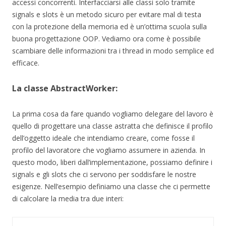
accessi concorrenti. Interfacciarsi alle classi solo tramite
signals e slots è un metodo sicuro per evitare mal di testa
con la protezione della memoria ed è un’ottima scuola sulla
buona progettazione OOP. Vediamo ora come è possibile
scambiare delle informazioni tra i thread in modo semplice ed
efficace.
La classe AbstractWorker:
La prima cosa da fare quando vogliamo delegare del lavoro è
quello di progettare una classe astratta che definisce il profilo
dell’oggetto ideale che intendiamo creare, come fosse il
profilo del lavoratore che vogliamo assumere in azienda. In
questo modo, liberi dall’implementazione, possiamo definire i
signals e gli slots che ci servono per soddisfare le nostre
esigenze. Nell’esempio definiamo una classe che ci permette
di calcolare la media tra due interi: